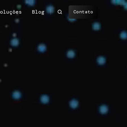
oluções
Blog
Contato