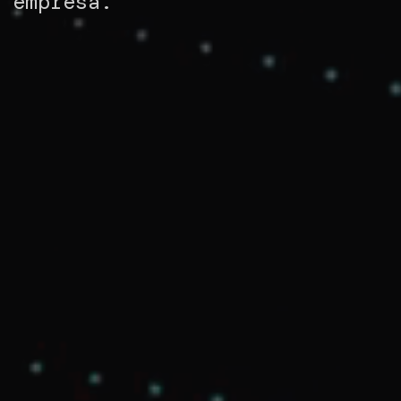
a empresa.