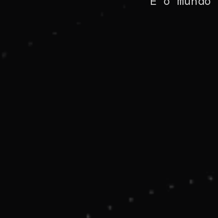
É o mundo